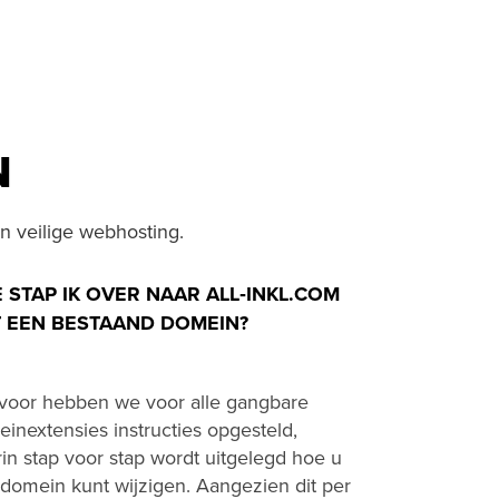
N
n veilige webhosting.
 STAP IK OVER NAAR ALL‑INKL.COM
 EEN BESTAAND DOMEIN?
voor hebben we voor alle gangbare
inextensies instructies opgesteld,
in stap voor stap wordt uitgelegd hoe u
domein kunt wijzigen. Aangezien dit per