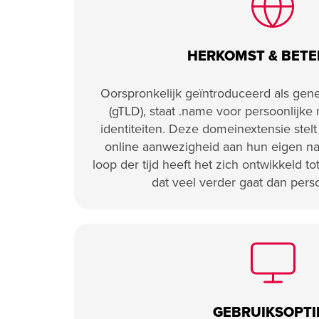
HERKOMST & BETE
Oorspronkelijk geïntroduceerd als gene
(gTLD), staat .name voor persoonlijke
identiteiten. Deze domeinextensie stelt
online aanwezigheid aan hun eigen na
loop der tijd heeft het zich ontwikkeld to
dat veel verder gaat dan perso
GEBRUIKSOPTI