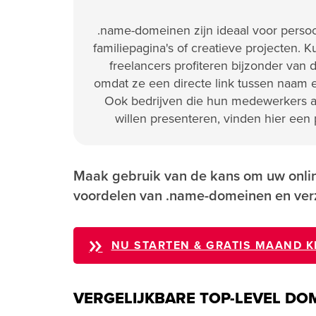
.name-domeinen zijn ideaal voor persoonl
familiepagina's of creatieve projecten. 
freelancers profiteren bijzonder van
omdat ze een directe link tussen naam
Ook bedrijven die hun medewerkers 
willen presenteren, vinden hier een
Maak gebruik van de kans om uw onli
voordelen van .name-domeinen en ver
NU STARTEN & GRATIS MAAND K
VERGELIJKBARE TOP-LEVEL DO