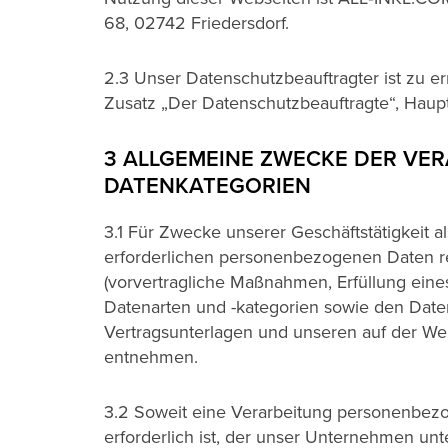
68, 02742 Friedersdorf.
2.3 Unser Datenschutzbeauftragter ist zu 
Zusatz „Der Datenschutzbeauftragte“, Haupt
3 ALLGEMEINE ZWECKE DER VE
DATENKATEGORIEN
3.1 Für Zwecke unserer Geschäftstätigkeit 
erforderlichen personenbezogenen Daten re
(vorvertragliche Maßnahmen, Erfüllung eine
Datenarten und -kategorien sowie den Dat
Vertragsunterlagen und unseren auf der We
entnehmen.
3.2 Soweit eine Verarbeitung personenbezog
erforderlich ist, der unser Unternehmen unt