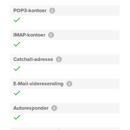
POP3-kontoer
IMAP-kontoer
Catchall-adresse
E-Mail-videresending
Autoresponder