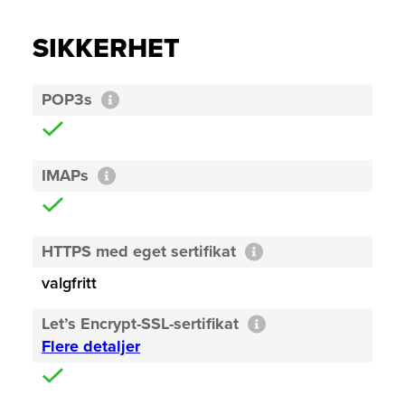
SIKKERHET
POP3s
IMAPs
HTTPS med eget sertifikat
valgfritt
Let’s Encrypt-SSL-sertifikat
Flere detaljer