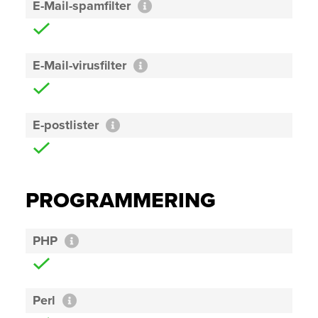
E-Mail-spamfilter
E-Mail-virusfilter
E-postlister
PROGRAMMERING
PHP
Perl