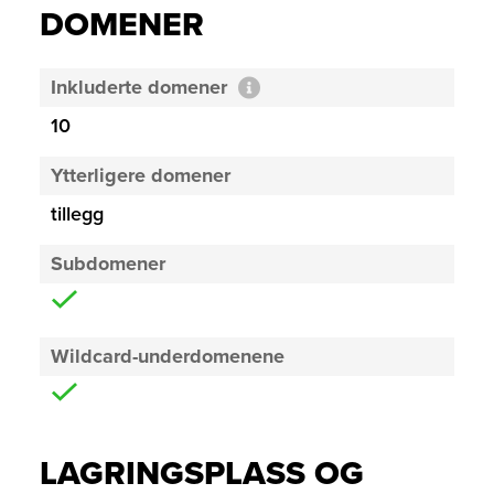
DOMENER
Inkluderte domener
10
Ytterligere domener
tillegg
Subdomener
Wildcard-underdomenene
LAGRINGSPLASS OG