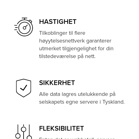
HASTIGHET
Tilkoblinger til flere
høyytelsesnettverk garanterer
utmerket tilgjengelighet for din
tilstedeværelse på nett.
SIKKERHET
Alle data lagres utelukkende på
selskapets egne servere i Tyskland.
FLEKSIBILITET