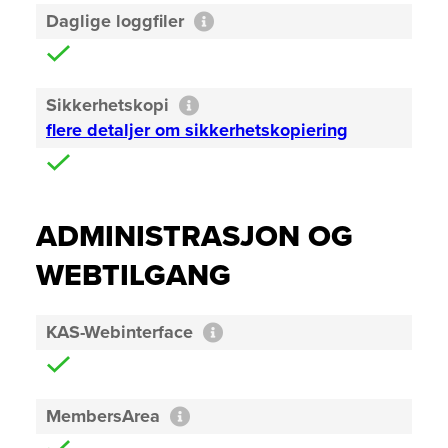
Daglige loggfiler
Sikkerhetskopi
flere detaljer om sikkerhetskopiering
ADMINISTRASJON OG
WEBTILGANG
KAS-Webinterface
MembersArea