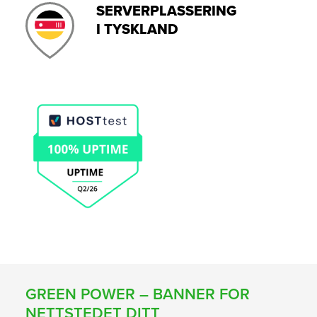
SERVERPLASSERING
I TYSKLAND
GREEN POWER – BANNER FOR
NETTSTEDET DITT