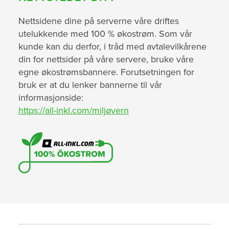
Nettsidene dine på serverne våre driftes
utelukkende med 100 % økostrøm. Som vår
kunde kan du derfor, i tråd med avtalevilkårene
din for nettsider på våre servere, bruke våre
egne økostrømsbannere. Forutsetningen for
bruk er at du lenker bannerne til vår
informasjonside:
https://all-inkl.com/miljøvern