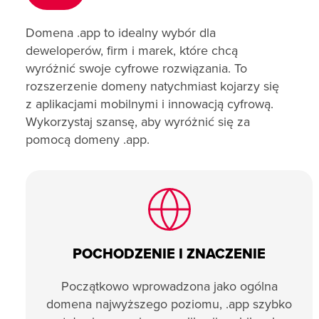
Domena .app to idealny wybór dla
deweloperów, firm i marek, które chcą
wyróżnić swoje cyfrowe rozwiązania. To
rozszerzenie domeny natychmiast kojarzy się
z aplikacjami mobilnymi i innowacją cyfrową.
Wykorzystaj szansę, aby wyróżnić się za
pomocą domeny .app.
POCHODZENIE I ZNACZENIE
Początkowo wprowadzona jako ogólna
domena najwyższego poziomu, .app szybko