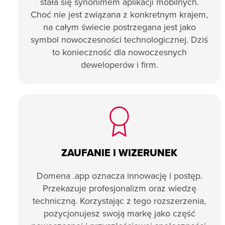
stała się synonimem aplikacji mobilnych.
Choć nie jest związana z konkretnym krajem,
na całym świecie postrzegana jest jako
symbol nowoczesności technologicznej. Dziś
to konieczność dla nowoczesnych
deweloperów i firm.
ZAUFANIE I WIZERUNEK
Domena .app oznacza innowację i postęp.
Przekazuje profesjonalizm oraz wiedzę
techniczną. Korzystając z tego rozszerzenia,
pozycjonujesz swoją markę jako część