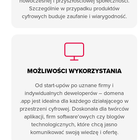
nowoczesnej i przyszłościowej społeczności.
Szczególnie w przypadku produktów
cyfrowych buduje zaufanie i wiarygodność.
MOŻLIWOŚCI WYKORZYSTANIA
Od start-upów po uznane firmy i
indywidualnych deweloperów – domena
.app jest idealna dla każdego działającego w
przestrzeni cyfrowej. Doskonała dla twórców
aplikacji, firm software'owych czy blogów
technologicznych, które chcą jasno
komunikować swoją wiedzę i ofertę.