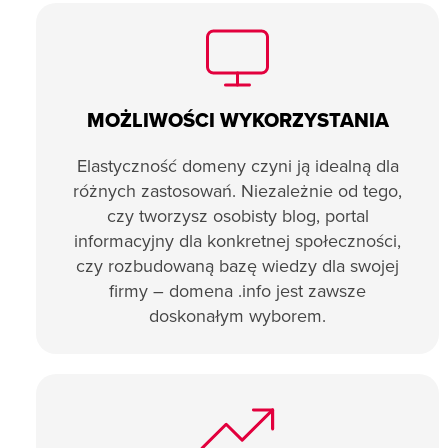
MOŻLIWOŚCI WYKORZYSTANIA
Elastyczność domeny czyni ją idealną dla
różnych zastosowań. Niezależnie od tego,
czy tworzysz osobisty blog, portal
informacyjny dla konkretnej społeczności,
czy rozbudowaną bazę wiedzy dla swojej
firmy – domena .info jest zawsze
doskonałym wyborem.