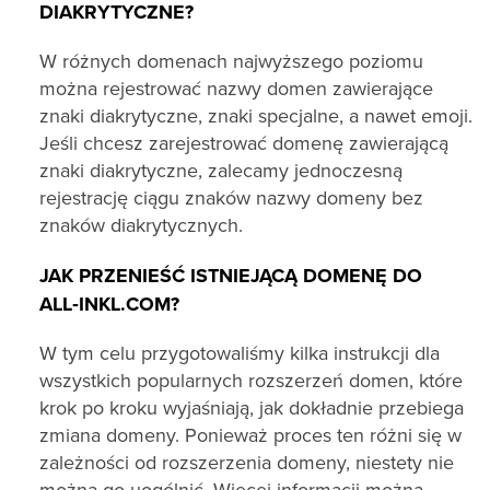
DIAKRYTYCZNE?
W różnych domenach najwyższego poziomu
można rejestrować nazwy domen zawierające
znaki diakrytyczne, znaki specjalne, a nawet emoji.
Jeśli chcesz zarejestrować domenę zawierającą
znaki diakrytyczne, zalecamy jednoczesną
rejestrację ciągu znaków nazwy domeny bez
znaków diakrytycznych.
JAK PRZENIEŚĆ ISTNIEJĄCĄ DOMENĘ DO
ALL‑INKL.COM?
W tym celu przygotowaliśmy kilka instrukcji dla
wszystkich popularnych rozszerzeń domen, które
krok po kroku wyjaśniają, jak dokładnie przebiega
zmiana domeny. Ponieważ proces ten różni się w
zależności od rozszerzenia domeny, niestety nie