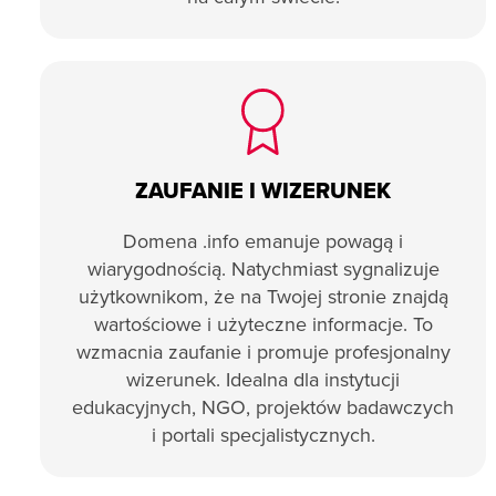
ZAUFANIE I WIZERUNEK
Domena .info emanuje powagą i
wiarygodnością. Natychmiast sygnalizuje
użytkownikom, że na Twojej stronie znajdą
wartościowe i użyteczne informacje. To
wzmacnia zaufanie i promuje profesjonalny
wizerunek. Idealna dla instytucji
edukacyjnych, NGO, projektów badawczych
i portali specjalistycznych.