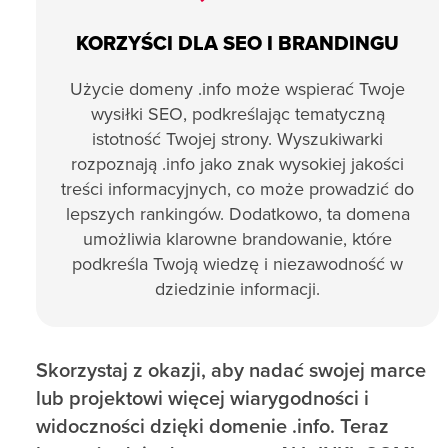
KORZYŚCI DLA SEO I BRANDINGU
Użycie domeny .info może wspierać Twoje
wysiłki SEO, podkreślając tematyczną
istotność Twojej strony. Wyszukiwarki
rozpoznają .info jako znak wysokiej jakości
treści informacyjnych, co może prowadzić do
lepszych rankingów. Dodatkowo, ta domena
umożliwia klarowne brandowanie, które
podkreśla Twoją wiedzę i niezawodność w
dziedzinie informacji.
Skorzystaj z okazji, aby nadać swojej marce
lub projektowi więcej wiarygodności i
widoczności dzięki domenie .info. Teraz