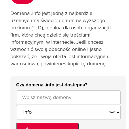
Domena .info jest jedną z najbardziej
uznanych na świecie domen najwyższego
poziomu (TLD), idealną dla osób, organizacji i
firm, które chcą dzielić się treściami
informacyjnymi w Internecie. Jeśli chcesz
wzmocnić swoją obecność online i jasno
pokazać, że Twoja oferta jest informacyjna i
wartościowa, powinieneś kupić tę domenę.
Czy domena .info jest dostępna?