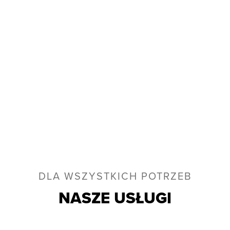
DLA WSZYSTKICH POTRZEB
NASZE USŁUGI