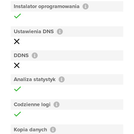
Instalator oprogramowania
Ustawienia DNS
DDNS
Analiza statystyk
Codzienne logi
Kopia danych