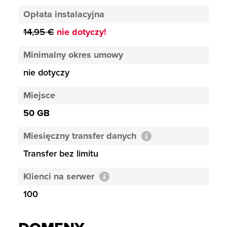
Opłata instalacyjna
14,95 €
nie dotyczy!
Minimalny okres umowy
nie dotyczy
Miejsce
50 GB
Miesięczny transfer danych
Transfer bez limitu
Klienci na serwer
100