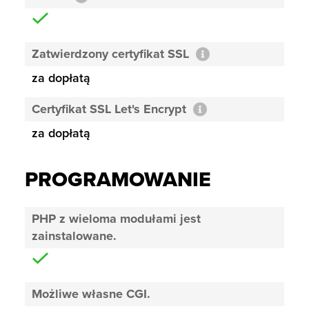
Zatwierdzony certyfikat SSL
za dopłatą
Certyfikat SSL Let's Encrypt
za dopłatą
PROGRAMOWANIE
PHP z wieloma modułami jest
zainstalowane.
Możliwe własne CGI.