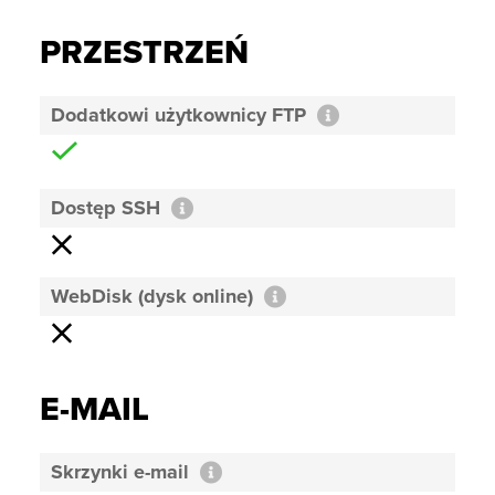
PRZESTRZEŃ
Dodatkowi użytkownicy FTP
Dostęp SSH
WebDisk (dysk online)
E-MAIL
Skrzynki e-mail