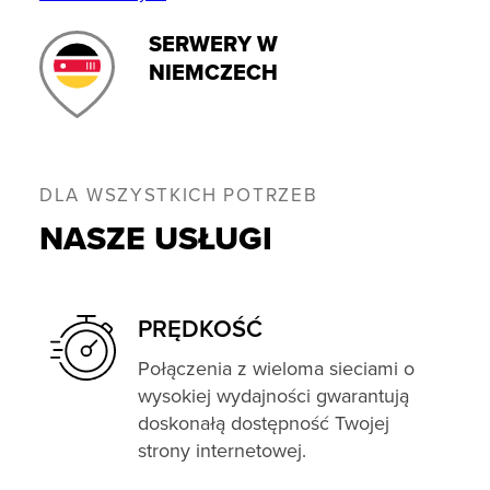
SERWERY W
NIEMCZECH
DLA WSZYSTKICH POTRZEB
NASZE USŁUGI
PRĘDKOŚĆ
Połączenia z wieloma sieciami o
wysokiej wydajności gwarantują
doskonałą dostępność Twojej
strony internetowej.