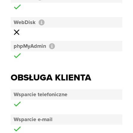
WebDisk
phpMyAdmin
OBSŁUGA KLIENTA
Wsparcie telefoniczne
Wsparcie e-mail