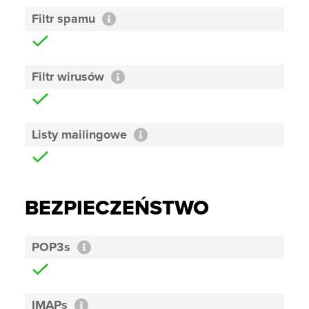
Filtr spamu
Filtr wirusów
Listy mailingowe
BEZPIECZEŃSTWO
POP3s
IMAPs