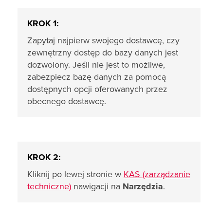
KROK 1:
Zapytaj najpierw swojego dostawcę, czy
zewnętrzny dostęp do bazy danych jest
dozwolony. Jeśli nie jest to możliwe,
zabezpiecz bazę danych za pomocą
dostępnych opcji oferowanych przez
obecnego dostawcę.
KROK 2:
Kliknij po lewej stronie w
KAS (zarządzanie
techniczne)
nawigacji na
Narzędzia
.