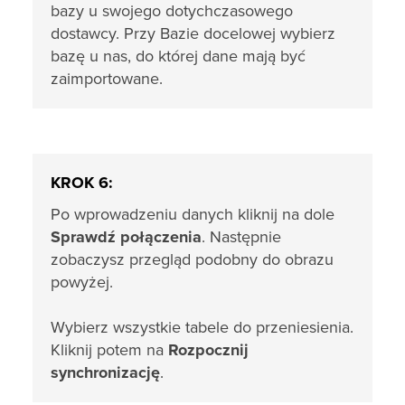
bazy u swojego dotychczasowego
dostawcy. Przy Bazie docelowej wybierz
bazę u nas, do której dane mają być
zaimportowane.
KROK 6:
Po wprowadzeniu danych kliknij na dole
Sprawdź połączenia
. Następnie
zobaczysz przegląd podobny do obrazu
powyżej.
Wybierz wszystkie tabele do przeniesienia.
Kliknij potem na
Rozpocznij
synchronizację
.