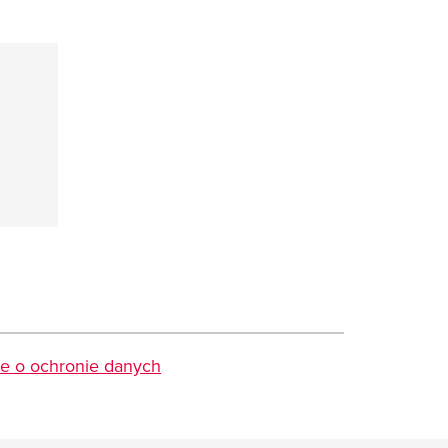
je o ochronie danych