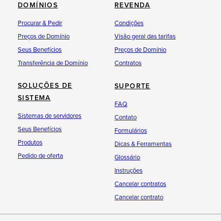
DOMÍNIOS
REVENDA
Procurar & Pedir
Condições
Preços de Domínio
Visão geral das tarifas
Seus Benefícios
Preços de Domínio
Transferência de Domínio
Contratos
SOLUÇÕES DE
SUPORTE
SISTEMA
FAQ
Sistemas de servidores
Contato
Seus Benefícios
Formulários
Produtos
Dicas & Ferramentas
Pedido de oferta
Glossário
Instruções
Cancelar contratos
Cancelar contrato