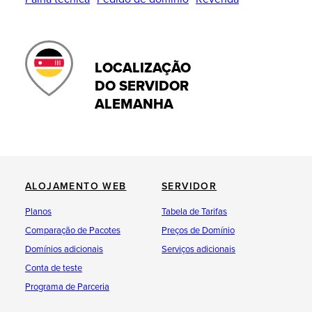
LOCALIZAÇÃO
DO SERVIDOR
ALEMANHA
ALOJAMENTO WEB
SERVIDOR
Planos
Tabela de Tarifas
Comparação de Pacotes
Preços de Domínio
Domínios adicionais
Serviços adicionais
Conta de teste
Programa de Parceria