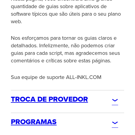
quantidade de guias sobre aplicativos de
software típicos que são úteis para o seu plano
web.
Nos esforçamos para tornar os guias claros e
detalhados. Infelizmente, não podemos criar
guias para cada script, mas agradecemos seus
comentários e críticas sobre estas páginas.
Sua equipe de suporte ALL‑INKL.COM
TROCA DE PROVEDOR
PEDIDO
PROGRAMAS
Pedido de contrato