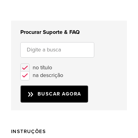
Procurar Suporte & FAQ
no título
na descrição
BUSCAR AGORA
INSTRUÇÕES