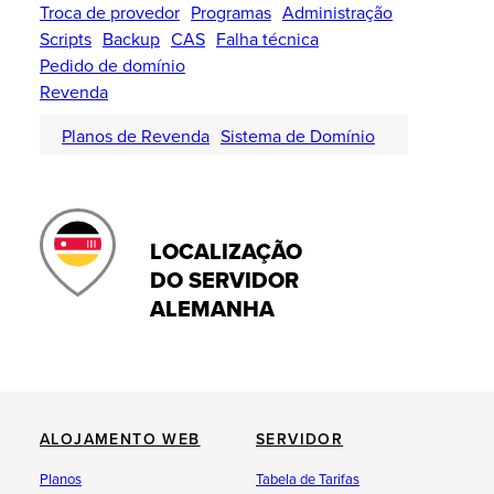
Troca de provedor
Programas
Administração
Scripts
Backup
CAS
Falha técnica
Pedido de domínio
Revenda
Planos de Revenda
Sistema de Domínio
LOCALIZAÇÃO
DO SERVIDOR
ALEMANHA
ALOJAMENTO WEB
SERVIDOR
Planos
Tabela de Tarifas