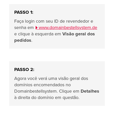
PASSO 1:
Faça login com seu ID de revendedor e
senha em
www.domainbestellsystem.de
e clique à esquerda em
Visão geral dos
pedidos
.
PASSO 2:
Agora você verá uma visão geral dos
domínios encomendados no
Domainbestellsystem. Clique em
Detalhes
à direita do domínio em questão.