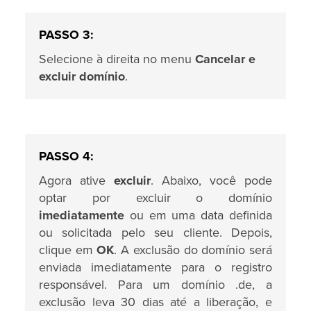
PASSO 3:
Selecione à direita no menu
Cancelar e
excluir domínio
.
PASSO 4:
Agora ative
excluir
. Abaixo, você pode
optar por excluir o domínio
imediatamente
ou em uma data definida
ou solicitada pelo seu cliente. Depois,
clique em
OK
. A exclusão do domínio será
enviada imediatamente para o registro
responsável. Para um domínio .de, a
exclusão leva 30 dias até a liberação, e