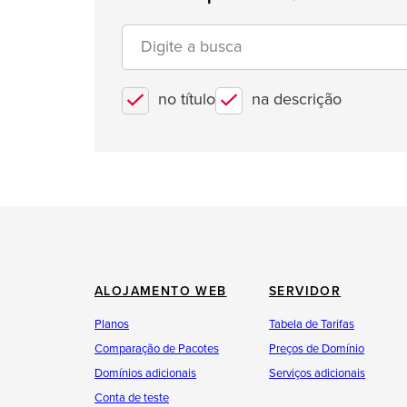
no título
na descrição
ALOJAMENTO WEB
SERVIDOR
Planos
Tabela de Tarifas
Comparação de Pacotes
Preços de Domínio
Domínios adicionais
Serviços adicionais
Conta de teste