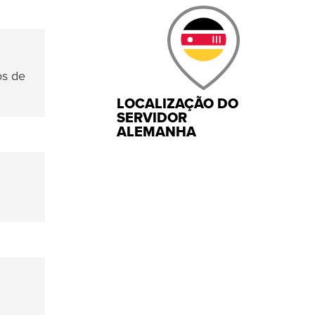
s de
LOCALIZAÇÃO DO
SERVIDOR
ALEMANHA