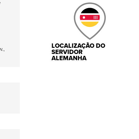
e
LOCALIZAÇÃO DO
.,
SERVIDOR
ALEMANHA