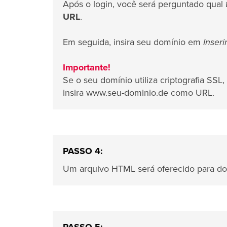
Após o login, você será perguntado qual
URL
.
Em seguida, insira seu domínio em
Inseri
Importante!
Se o seu domínio utiliza criptografia SSL
insira www.seu-dominio.de como URL.
PASSO 4:
Um arquivo HTML será oferecido para do