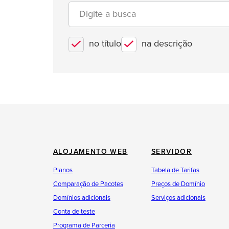
no título
na descrição
ALOJAMENTO WEB
SERVIDOR
Planos
Tabela de Tarifas
Comparação de Pacotes
Preços de Domínio
Domínios adicionais
Serviços adicionais
Conta de teste
Programa de Parceria