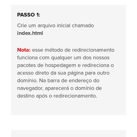
PASSO 1:
Crie um arquivo inicial chamado
index.html
Nota:
esse método de redirecionamento
funciona com qualquer um dos nossos
pacotes de hospedagem e redireciona o
acesso direto da sua página para outro
domínio. Na barra de endereço do
navegador, aparecerá o domínio de
destino após o redirecionamento.