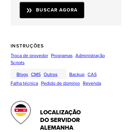
BUSCAR AGORA
INSTRUÇÕES
Troca de provedor
Programas
Administração
Scripts
Blogs
CMS
Outros
Backup
CAS
Falha técnica
Pedido de domínio
Revenda
LOCALIZAÇÃO
DO SERVIDOR
ALEMANHA