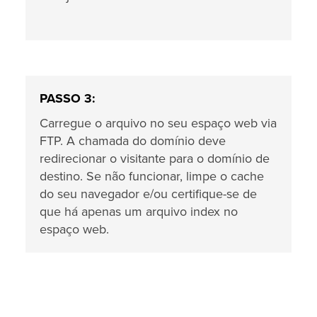
PASSO 3:
Carregue o arquivo no seu espaço web via
FTP. A chamada do domínio deve
redirecionar o visitante para o domínio de
destino. Se não funcionar, limpe o cache
do seu navegador e/ou certifique-se de
que há apenas um arquivo index no
espaço web.