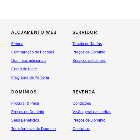
ALOJAMENTO WEB
SERVIDOR
Planos
Tabela de Tarifas
Comparação de Pacotes
Preços de Domínio
Domínios adicionais
Serviços adicionais
Conta de teste
Programa de Parceria
DOMÍNIOS
REVENDA
Procurar & Pedir
Condições
Preços de Domínio
Visão geral das tarifas
Seus Benefícios
Preços de Domínio
Transferência de Domínio
Contratos