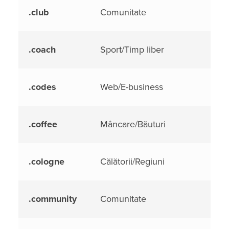
.club
Comunitate
.coach
Sport/Timp liber
.codes
Web/E-business
.coffee
Mâncare/Băuturi
.cologne
Călătorii/Regiuni
.community
Comunitate