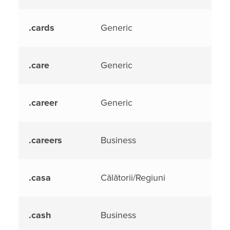
.cards
Generic
.care
Generic
.career
Generic
.careers
Business
.casa
Călătorii/Regiuni
.cash
Business