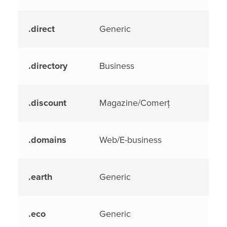
.direct
Generic
.directory
Business
.discount
Magazine/Comerț
.domains
Web/E-business
.earth
Generic
.eco
Generic