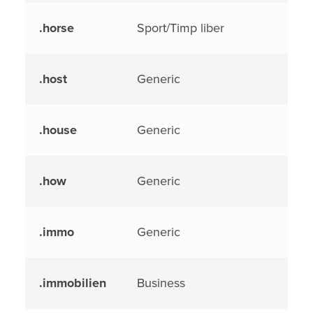
.horse
Sport/Timp liber
.host
Generic
.house
Generic
.how
Generic
.immo
Generic
.immobilien
Business