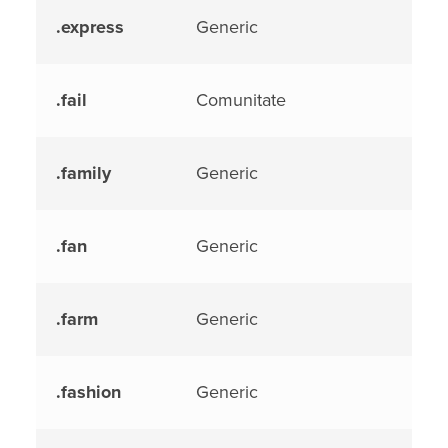
.express
Generic
.fail
Comunitate
.family
Generic
.fan
Generic
.farm
Generic
.fashion
Generic