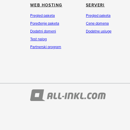
WEB HOSTING
SERVERI
Pregled paketa
Pregled paketa
Poređenje paketa
Cene domena
Dodatni domeni
Dodatne usluge
Test nalog
Partnerski program