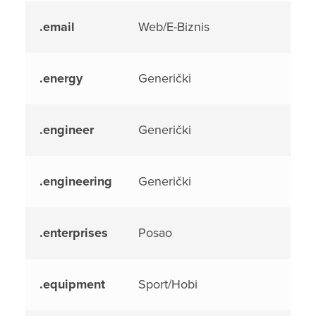
.email
Web/E-Biznis
.energy
Generički
.engineer
Generički
.engineering
Generički
.enterprises
Posao
.equipment
Sport/Hobi