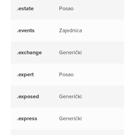
.estate
Posao
.events
Zajednica
.exchange
Generički
.expert
Posao
.exposed
Generički
.express
Generički