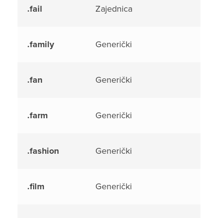
.fail
Zajednica
.family
Generički
.fan
Generički
.farm
Generički
.fashion
Generički
.film
Generički