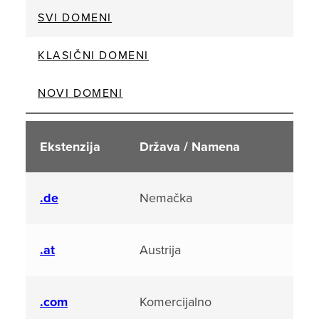
SVI DOMENI
KLASIČNI DOMENI
NOVI DOMENI
Ekstenzija
Država / Namena
.de
Nemačka
.at
Austrija
.com
Komercijalno