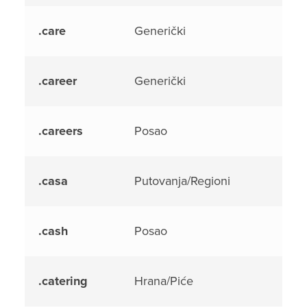
.care
Generički
.career
Generički
.careers
Posao
.casa
Putovanja/Regioni
.cash
Posao
.catering
Hrana/Piće