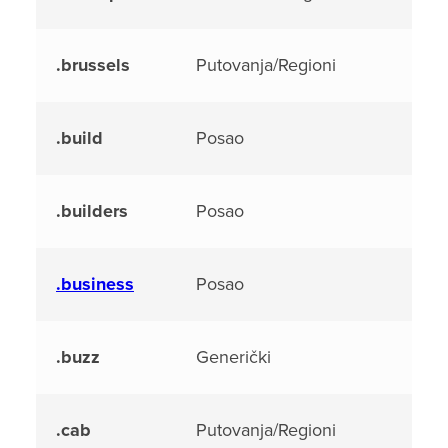
.brussels
Putovanja/Regioni
.build
Posao
.builders
Posao
.business
Posao
.buzz
Generički
.cab
Putovanja/Regioni