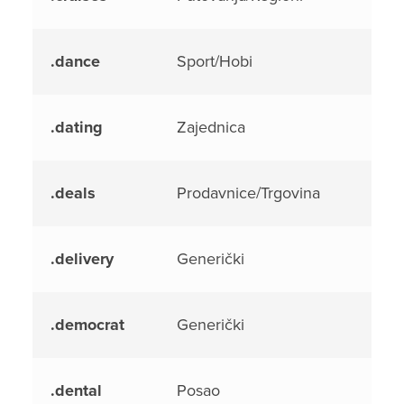
.dance
Sport/Hobi
.dating
Zajednica
.deals
Prodavnice/Trgovina
.delivery
Generički
.democrat
Generički
.dental
Posao