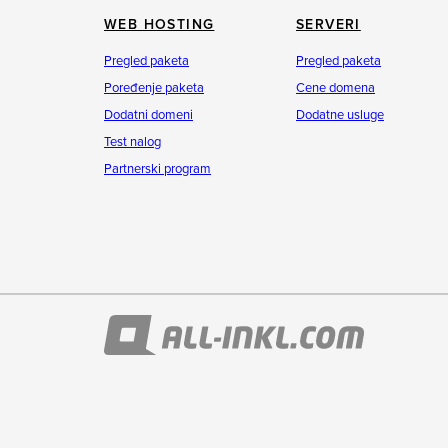
WEB HOSTING
SERVERI
Pregled paketa
Pregled paketa
Poređenje paketa
Cene domena
Dodatni domeni
Dodatne usluge
Test nalog
Partnerski program