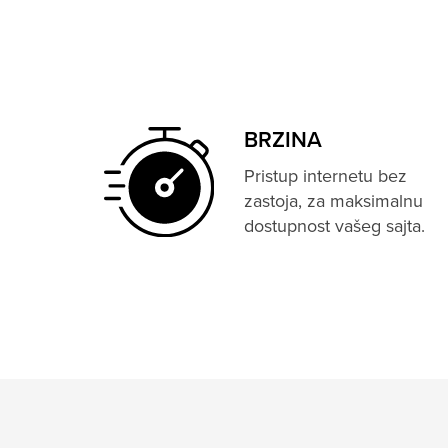
BRZINA
Pristup internetu bez
zastoja, za maksimalnu
dostupnost vašeg sajta.