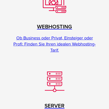
WEBHOSTING
Ob Business oder Privat, Einsteiger oder
Profi: Finden Sie Ihren idealen Webhosting-
Tarif.
SERVER