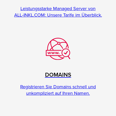
Leistungsstarke Managed Server von
ALL‑INKL.COM: Unsere Tarife im Überblick.
DOMAINS
Registrieren Sie Domains schnell und
unkompliziert auf Ihren Namen.