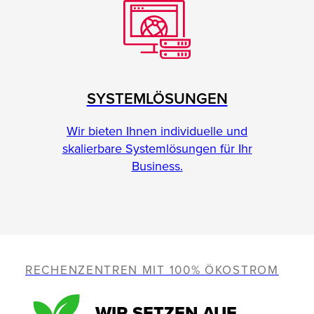
SYSTEMLÖSUNGEN
Wir bieten Ihnen individuelle und
skalierbare Systemlösungen für Ihr
Business.
RECHENZENTREN MIT 100% ÖKOSTROM
WIR SETZEN AUF