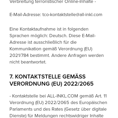
Verbreitung terroristischer Online-Inhalte -
E-Mail-Adresse: tco-kontaktstelle@all-inkl.com
Eine Kontaktaufnahme ist in folgenden
Sprachen möglich: Deutsch. Diese E-Mail-
Adresse ist ausschließlich für die
Kommunikation gemäß Verordnung (EU)
2021/784 bestimmt. Andere Anfragen werden
nicht beantwortet.
7. KONTAKTSTELLE GEMÄSS V
ERORDNUNG (EU) 2022/2065
- Kontaktstelle bei ALL‑INKL.COM gemäß Art. 11
Verordnung (EU) 2022/2065 des Europäischen
Parlaments und des Rates (Gesetz über digitale
Dienste) für Meldungen rechtswidriger Inhalte