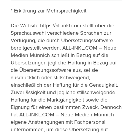
* Erklärung zur Mehrsprachigkeit
Die Website https://all-inkl.com stellt über die
Sprachauswahl verschiedene Sprachen zur
Verfügung, die durch Übersetzungssoftware
bereitgestellt werden. ALL‑INKL.COM – Neue
Medien Münnich schließt in Bezug auf die
Übersetzungen jegliche Haftung in Bezug auf
die Übersetzungssoftware aus, sei sie
ausdrücklich oder stillschweigend,
einschließlich der Haftung für die Genauigkeit,
Zuverlässigkeit und jegliche stillschweigende
Haftung für die Marktgängigkeit sowie die
Eignung für einen bestimmten Zweck. Dennoch
hat ALL‑INKL.COM – Neue Medien Münnich
eigene Anstrengungen mit Fachpersonal
unternommen, um diese Übersetzung auf