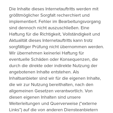
Die Inhalte dieses Internetauftritts werden mit
größtmöglicher Sorgfalt recherchiert und
implementiert. Fehler im Bearbeitungsvorgang
sind dennoch nicht auszuschließen. Eine
Haftung für die Richtigkeit, Vollständigkeit und
Aktualität dieses Internetauftritts kann trotz
sorgfältiger Prüfung nicht übernommen werden.
Wir übernehmen keinerlei Haftung für
eventuelle Schäden oder Konsequenzen, die
durch die direkte oder indirekte Nutzung der
angebotenen Inhalte entstehen. Als
Inhaltsanbieter sind wir für die eigenen Inhalte,
die wir zur Nutzung bereithalten, nach den
allgemeinen Gesetzen verantwortlich. Von
diesen eigenen Inhalten sind unsere
Weiterleitungen und Querverweise (“externe
Links”) auf die von anderen Diensteanbietern