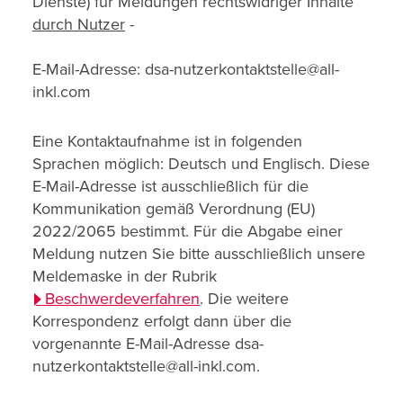
Dienste) für Meldungen rechtswidriger Inhalte
durch Nutzer
-
E-Mail-Adresse: dsa-nutzerkontaktstelle@all-
inkl.com
Eine Kontaktaufnahme ist in folgenden
Sprachen möglich: Deutsch und Englisch. Diese
E-Mail-Adresse ist ausschließlich für die
Kommunikation gemäß Verordnung (EU)
2022/2065 bestimmt. Für die Abgabe einer
Meldung nutzen Sie bitte ausschließlich unsere
Meldemaske in der Rubrik
Beschwerdeverfahren
. Die weitere
Korrespondenz erfolgt dann über die
vorgenannte E-Mail-Adresse dsa-
nutzerkontaktstelle@all-inkl.com.