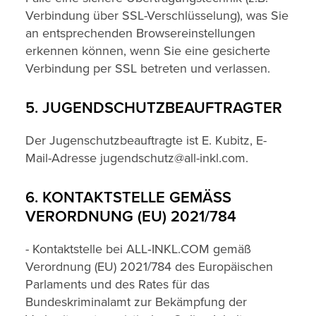
Verbindung über SSL-Verschlüsselung), was Sie
an entsprechenden Browsereinstellungen
erkennen können, wenn Sie eine gesicherte
Verbindung per SSL betreten und verlassen.
5. JUGENDSCHUTZBEAUFTRAGTER
Der Jugenschutzbeauftragte ist E. Kubitz, E-
Mail-Adresse jugendschutz@all-inkl.com.
6. KONTAKTSTELLE GEMÄSS V
ERORDNUNG (EU) 2021/784
- Kontaktstelle bei ALL‑INKL.COM gemäß
Verordnung (EU) 2021/784 des Europäischen
Parlaments und des Rates für das
Bundeskriminalamt zur Bekämpfung der