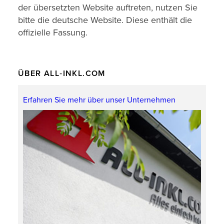
der übersetzten Website auftreten, nutzen Sie
bitte die deutsche Website. Diese enthält die
offizielle Fassung.
ÜBER ALL‑INKL.COM
Erfahren Sie mehr über unser Unternehmen