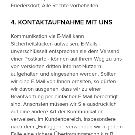
Friedersdorf, Alle Rechte vorbehalten.
4. KONTAKTAUFNAHME MIT UNS
Kommunikation via E-Mail kann
Sicherheitslücken aufweisen. E-Mails -
unverschlüsselt entsprechen sie dem Versand
einer Postkarte - können auf ihrem Weg zu uns
von versierten dritten Internet-Nutzern
aufgehalten und eingesehen werden. Sollten
wir eine E-Mail von Ihnen erhalten, so dürfen
wir davon ausgehen, dass wir zu einer
Beantwortung per einfacher E-Mail berechtigt
sind. Ansonsten müssen wir Sie ausdrücklich
auf eine andere Art der Kommunikation
verweisen. Im Kundenbereich, insbesondere
nach dem „Einloggen”, verwenden wir in jedem
Falle eine sichere Übertragungstechnik (z.B.