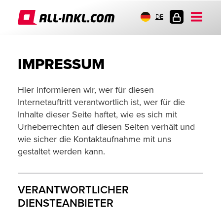
DE
KUNDENLOGIN
IMPRESSUM
Hier informieren wir, wer für diesen
Internetauftritt verantwortlich ist, wer für die
Inhalte dieser Seite haftet, wie es sich mit
Urheberrechten auf diesen Seiten verhält und
wie sicher die Kontaktaufnahme mit uns
gestaltet werden kann.
VERANTWORTLICHER
DIENSTEANBIETER