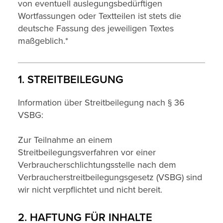
von eventuell auslegungsbedürftigen
Wortfassungen oder Textteilen ist stets die
deutsche Fassung des jeweiligen Textes
maßgeblich.*
1. STREITBEILEGUNG
Information über Streitbeilegung nach § 36
VSBG:
Zur Teilnahme an einem
Streitbeilegungsverfahren vor einer
Verbraucherschlichtungsstelle nach dem
Verbraucherstreitbeilegungsgesetz (VSBG) sind
wir nicht verpflichtet und nicht bereit.
2. HAFTUNG FÜR INHALTE