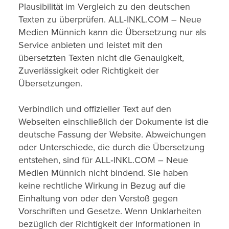
Plausibilität im Vergleich zu den deutschen
Texten zu überprüfen. ALL‑INKL.COM – Neue
Medien Münnich kann die Übersetzung nur als
Service anbieten und leistet mit den
übersetzten Texten nicht die Genauigkeit,
Zuverlässigkeit oder Richtigkeit der
Übersetzungen.
Verbindlich und offizieller Text auf den
Webseiten einschließlich der Dokumente ist die
deutsche Fassung der Website. Abweichungen
oder Unterschiede, die durch die Übersetzung
entstehen, sind für ALL‑INKL.COM – Neue
Medien Münnich nicht bindend. Sie haben
keine rechtliche Wirkung in Bezug auf die
Einhaltung von oder den Verstoß gegen
Vorschriften und Gesetze. Wenn Unklarheiten
bezüglich der Richtigkeit der Informationen in