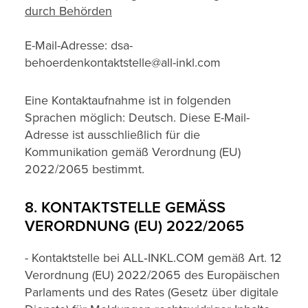
durch Behörden
E-Mail-Adresse: dsa-
behoerdenkontaktstelle@all-inkl.com
Eine Kontaktaufnahme ist in folgenden
Sprachen möglich: Deutsch. Diese E-Mail-
Adresse ist ausschließlich für die
Kommunikation gemäß Verordnung (EU)
2022/2065 bestimmt.
8. KONTAKTSTELLE GEMÄSS V
ERORDNUNG (EU) 2022/2065
- Kontaktstelle bei ALL‑INKL.COM gemäß Art. 12
Verordnung (EU) 2022/2065 des Europäischen
Parlaments und des Rates (Gesetz über digitale