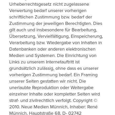
Urheberrechtsgesetz nicht zugelassene
Verwertung bedarf unserer vorherigen
schriftlichen Zustimmung bzw. bedarf der
Zustimmung der jeweiligen Berechtigten. Dies
gilt auch und insbesondere für Bearbeitung,
Übersetzung, Vervielfältigung, Einspeicherung,
Verarbeitung bzw. Wiedergabe von Inhalten in
Datenbanken oder anderen elektronischen
Medien und Systemen. Die Einrichtung von
Links zu unserem Internetauftritt ist
grundsätzlich zulässig, ohne dass es unserer
vorherigen Zustimmung bedarf. Ein Framing
unserer Seiten gestatten wir nicht. Die
unerlaubte Reproduktion oder Weitergabe
einzelner Inhalte oder kompletter Seiten wird
straf- und zivilrechtlich verfolgt. Copyright ©
2010. Neue Medien Münnich, Inhaber: René
Münnich, Hauptstraße 68, D- 02742