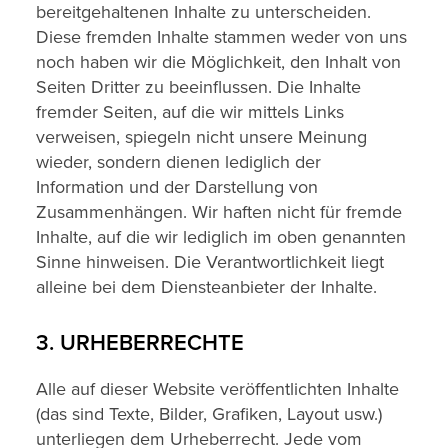
bereitgehaltenen Inhalte zu unterscheiden.
Diese fremden Inhalte stammen weder von uns
noch haben wir die Möglichkeit, den Inhalt von
Seiten Dritter zu beeinflussen. Die Inhalte
fremder Seiten, auf die wir mittels Links
verweisen, spiegeln nicht unsere Meinung
wieder, sondern dienen lediglich der
Information und der Darstellung von
Zusammenhängen. Wir haften nicht für fremde
Inhalte, auf die wir lediglich im oben genannten
Sinne hinweisen. Die Verantwortlichkeit liegt
alleine bei dem Diensteanbieter der Inhalte.
3. URHEBERRECHTE
Alle auf dieser Website veröffentlichten Inhalte
(das sind Texte, Bilder, Grafiken, Layout usw.)
unterliegen dem Urheberrecht. Jede vom