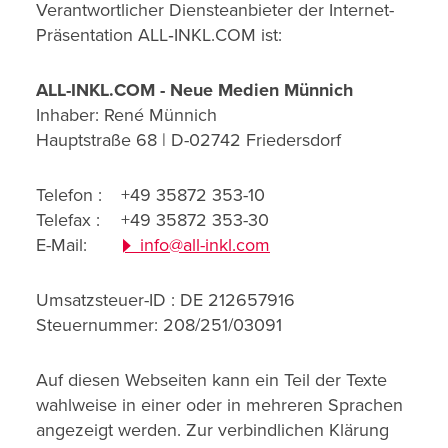
Verantwortlicher Diensteanbieter der Internet-
Präsentation ALL‑INKL.COM ist:
ALL-INKL.COM - Neue Medien Münnich
Inhaber: René Münnich
Hauptstraße 68 | D-02742 Friedersdorf
Telefon :
+49 35872 353-10
Telefax :
+49 35872 353-30
E-Mail:
info@all-inkl.com
Umsatzsteuer-ID : DE 212657916
Steuernummer: 208/251/03091
Auf diesen Webseiten kann ein Teil der Texte
wahlweise in einer oder in mehreren Sprachen
angezeigt werden. Zur verbindlichen Klärung