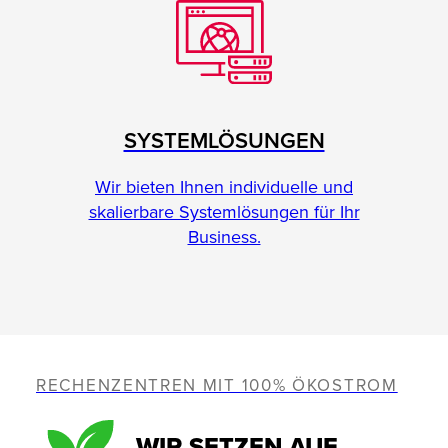
SYSTEMLÖSUNGEN
Wir bieten Ihnen individuelle und
skalierbare Systemlösungen für Ihr
Business.
RECHENZENTREN MIT 100% ÖKOSTROM
WIR SETZEN AUF