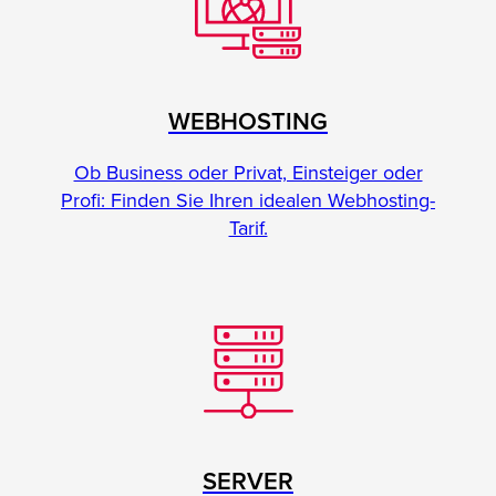
WEBHOSTING
Ob Business oder Privat, Einsteiger oder
Profi: Finden Sie Ihren idealen Webhosting-
Tarif.
SERVER