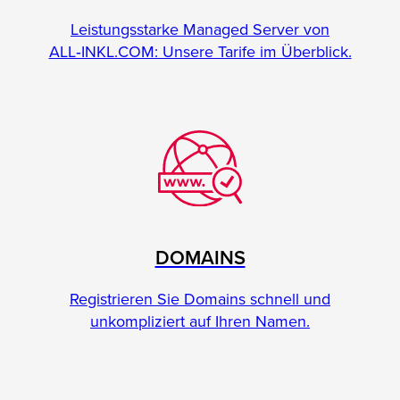
Leistungsstarke Managed Server von
ALL‑INKL.COM: Unsere Tarife im Überblick.
DOMAINS
Registrieren Sie Domains schnell und
unkompliziert auf Ihren Namen.