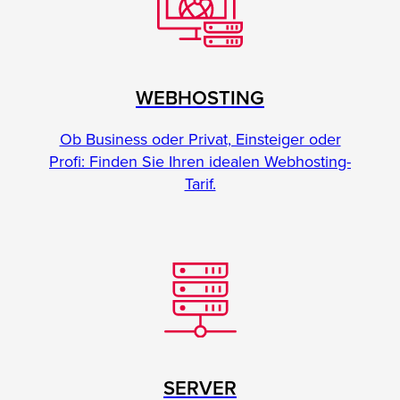
WEBHOSTING
Ob Business oder Privat, Einsteiger oder
Profi: Finden Sie Ihren idealen Webhosting-
Tarif.
SERVER