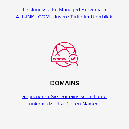
Leistungsstarke Managed Server von
ALL‑INKL.COM: Unsere Tarife im Überblick.
DOMAINS
Registrieren Sie Domains schnell und
unkompliziert auf Ihren Namen.