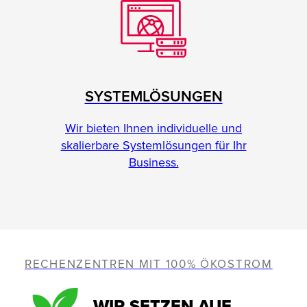
SYSTEMLÖSUNGEN
Wir bieten Ihnen individuelle und
skalierbare Systemlösungen für Ihr
Business.
RECHENZENTREN MIT 100% ÖKOSTROM
WIR SETZEN AUF