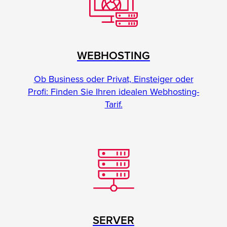
WEBHOSTING
Ob Business oder Privat, Einsteiger oder
Profi: Finden Sie Ihren idealen Webhosting-
Tarif.
SERVER