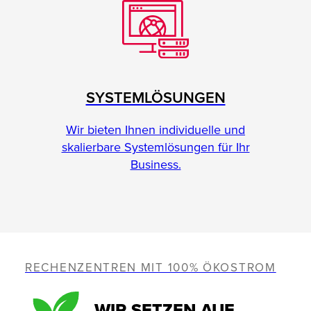
SYSTEMLÖSUNGEN
Wir bieten Ihnen individuelle und
skalierbare Systemlösungen für Ihr
Business.
RECHENZENTREN MIT 100% ÖKOSTROM
WIR SETZEN AUF