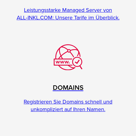
Leistungsstarke Managed Server von
ALL‑INKL.COM: Unsere Tarife im Überblick.
DOMAINS
Registrieren Sie Domains schnell und
unkompliziert auf Ihren Namen.