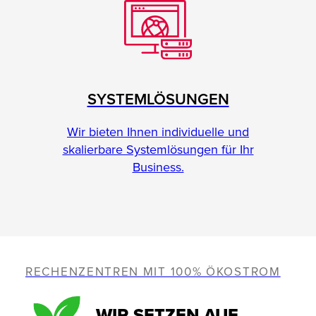
SYSTEMLÖSUNGEN
Wir bieten Ihnen individuelle und
skalierbare Systemlösungen für Ihr
Business.
RECHENZENTREN MIT 100% ÖKOSTROM
WIR SETZEN AUF