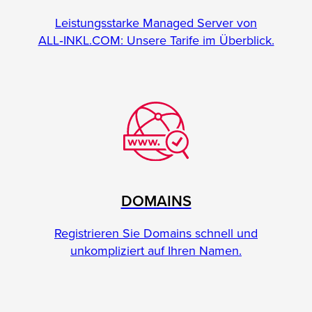
Leistungsstarke Managed Server von
ALL‑INKL.COM: Unsere Tarife im Überblick.
DOMAINS
Registrieren Sie Domains schnell und
unkompliziert auf Ihren Namen.