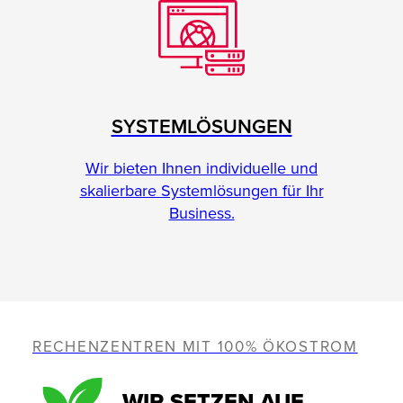
SYSTEMLÖSUNGEN
Wir bieten Ihnen individuelle und
skalierbare Systemlösungen für Ihr
Business.
RECHENZENTREN MIT 100% ÖKOSTROM
WIR SETZEN AUF