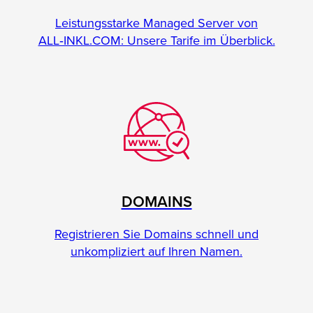
Leistungsstarke Managed Server von
ALL‑INKL.COM: Unsere Tarife im Überblick.
DOMAINS
Registrieren Sie Domains schnell und
unkompliziert auf Ihren Namen.