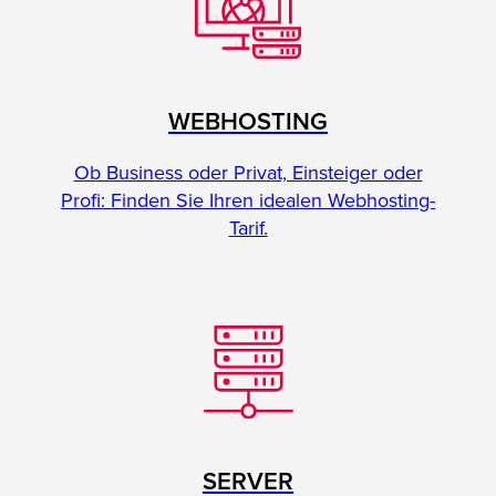
WEBHOSTING
Ob Business oder Privat, Einsteiger oder
Profi: Finden Sie Ihren idealen Webhosting-
Tarif.
SERVER