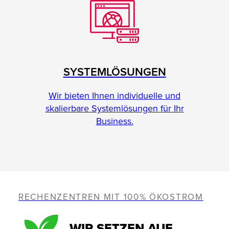
SYSTEMLÖSUNGEN
Wir bieten Ihnen individuelle und
skalierbare Systemlösungen für Ihr
Business.
RECHENZENTREN MIT 100% ÖKOSTROM
WIR SETZEN AUF