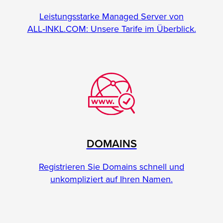
Leistungsstarke Managed Server von
ALL‑INKL.COM: Unsere Tarife im Überblick.
DOMAINS
Registrieren Sie Domains schnell und
unkompliziert auf Ihren Namen.