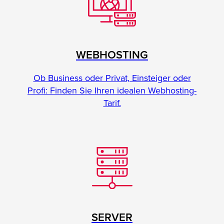
WEBHOSTING
Ob Business oder Privat, Einsteiger oder
Profi: Finden Sie Ihren idealen Webhosting-
Tarif.
SERVER