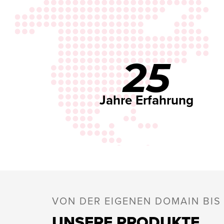
25
Jahre Erfahrung
VON DER EIGENEN DOMAIN BI
UNSERE PRODUKTE