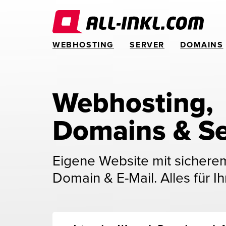
WEBHOSTING
SERVER
DOMAINS
Webhosting, 
Domains & Se
Eigene Website mit sichere
Domain & E-Mail. Alles für Ih