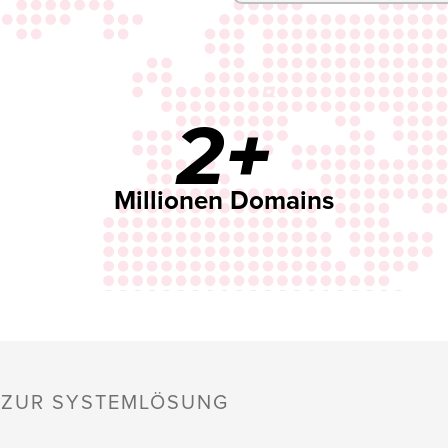
2+
Millionen Domains
S ZUR SYSTEMLÖSUNG