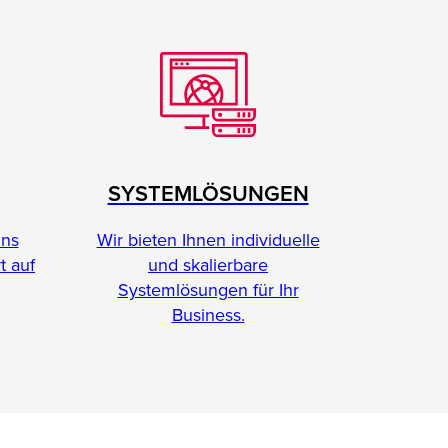
SYSTEMLÖSUNGEN
Wir bieten Ihnen individuelle
ins
und skalierbare
t auf
Systemlösungen für Ihr
Business.