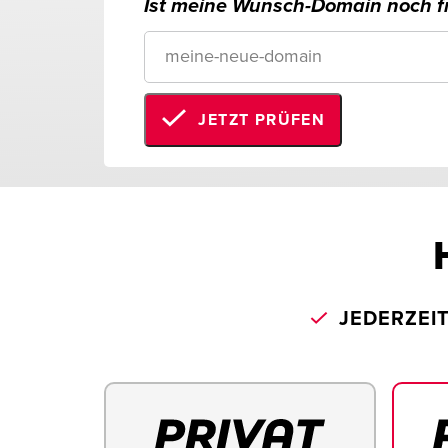
Ist meine Wunsch-Domain noch fr
JETZT PRÜFEN
JEDERZEI