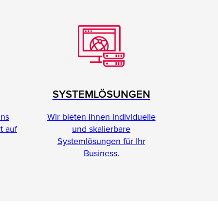
SYSTEMLÖSUNGEN
Wir bieten Ihnen individuelle
ins
und skalierbare
t auf
Systemlösungen für Ihr
Business.