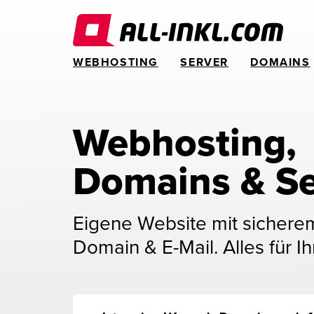
WEBHOSTING
SERVER
DOMAINS
Webhosting, 
Domains & Se
Eigene Website mit sichere
Domain & E-Mail. Alles für Ih