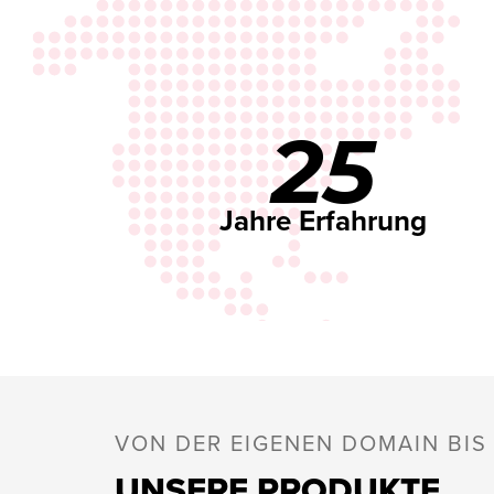
25
Jahre Erfahrung
VON DER EIGENEN DOMAIN BI
UNSERE PRODUKTE