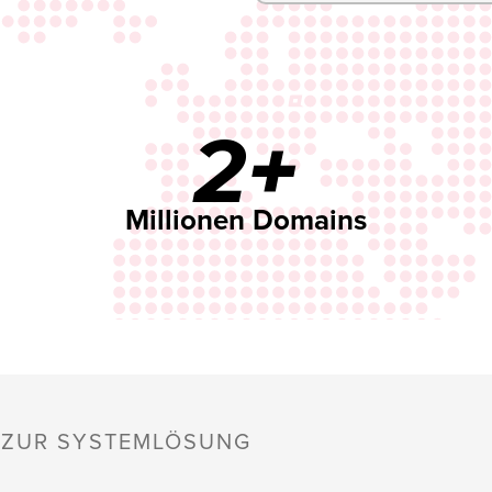
2+
Millionen Domains
S ZUR SYSTEMLÖSUNG