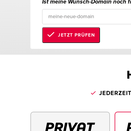
Ist meine Wunsch-Domain noch fr
JETZT PRÜFEN
JEDERZEI