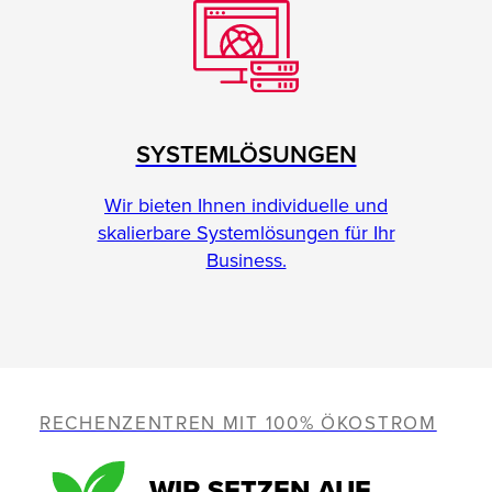
SYSTEMLÖSUNGEN
Wir bieten Ihnen individuelle und
skalierbare Systemlösungen für Ihr
Business.
RECHENZENTREN MIT 100% ÖKOSTROM
WIR SETZEN AUF