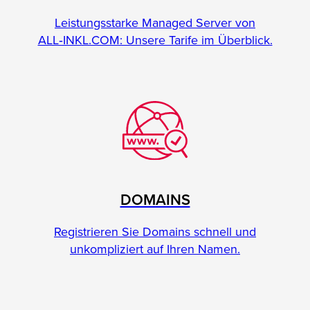
Leistungsstarke Managed Server von
ALL‑INKL.COM: Unsere Tarife im Überblick.
DOMAINS
Registrieren Sie Domains schnell und
unkompliziert auf Ihren Namen.