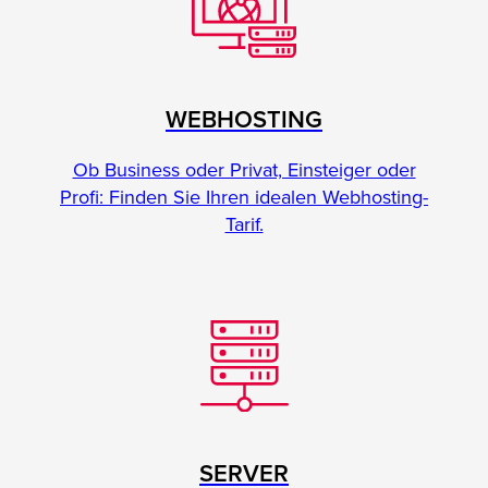
WEBHOSTING
Ob Business oder Privat, Einsteiger oder
Profi: Finden Sie Ihren idealen Webhosting-
Tarif.
SERVER