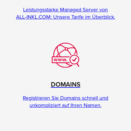
Leistungsstarke Managed Server von
ALL‑INKL.COM: Unsere Tarife im Überblick.
DOMAINS
Registrieren Sie Domains schnell und
unkompliziert auf Ihren Namen.