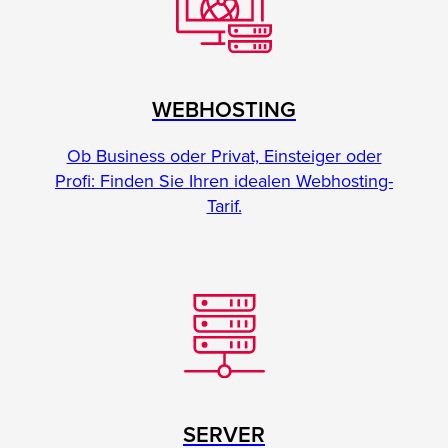
WEBHOSTING
Ob Business oder Privat, Einsteiger oder
Profi: Finden Sie Ihren idealen Webhosting-
Tarif.
SERVER