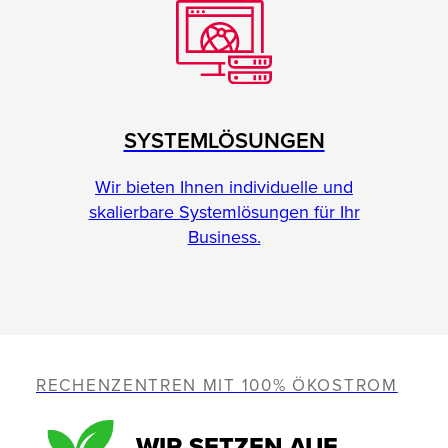
SYSTEMLÖSUNGEN
Wir bieten Ihnen individuelle und
skalierbare Systemlösungen für Ihr
Business.
RECHENZENTREN MIT 100% ÖKOSTROM
WIR SETZEN AUF