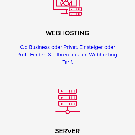
WEBHOSTING
Ob Business oder Privat, Einsteiger oder
Profi: Finden Sie Ihren idealen Webhosting-
Tarif.
SERVER