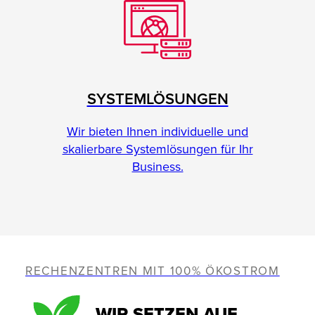
SYSTEMLÖSUNGEN
Wir bieten Ihnen individuelle und
skalierbare Systemlösungen für Ihr
Business.
RECHENZENTREN MIT 100% ÖKOSTROM
WIR SETZEN AUF