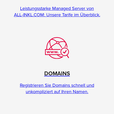
Leistungsstarke Managed Server von
ALL‑INKL.COM: Unsere Tarife im Überblick.
DOMAINS
Registrieren Sie Domains schnell und
unkompliziert auf Ihren Namen.