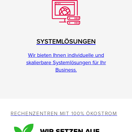
SYSTEMLÖSUNGEN
Wir bieten Ihnen individuelle und
skalierbare Systemlösungen für Ihr
Business.
RECHENZENTREN MIT 100% ÖKOSTROM
WIR SETZEN AUF