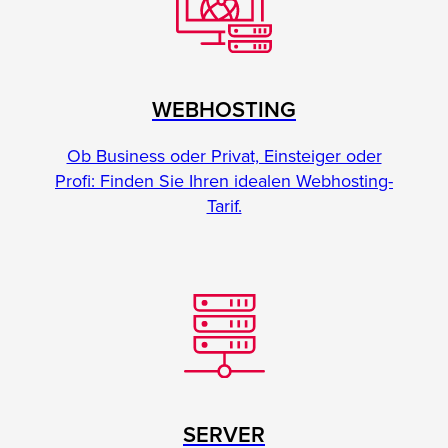
WEBHOSTING
Ob Business oder Privat, Einsteiger oder
Profi: Finden Sie Ihren idealen Webhosting-
Tarif.
SERVER