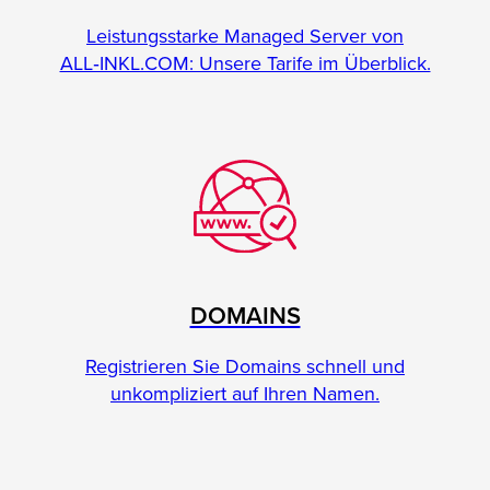
Leistungsstarke Managed Server von
ALL‑INKL.COM: Unsere Tarife im Überblick.
DOMAINS
Registrieren Sie Domains schnell und
unkompliziert auf Ihren Namen.