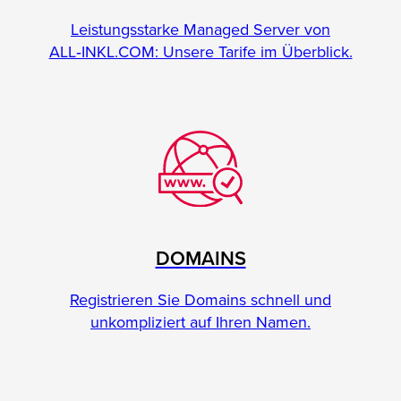
Leistungsstarke Managed Server von
ALL‑INKL.COM: Unsere Tarife im Überblick.
DOMAINS
Registrieren Sie Domains schnell und
unkompliziert auf Ihren Namen.