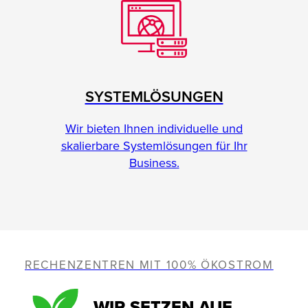
SYSTEMLÖSUNGEN
Wir bieten Ihnen individuelle und
skalierbare Systemlösungen für Ihr
Business.
RECHENZENTREN MIT 100% ÖKOSTROM
WIR SETZEN AUF