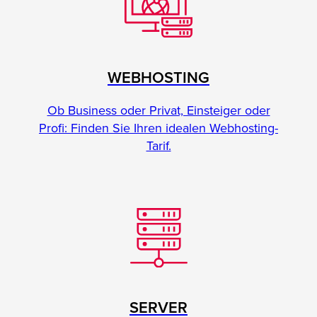
WEBHOSTING
Ob Business oder Privat, Einsteiger oder
Profi: Finden Sie Ihren idealen Webhosting-
Tarif.
SERVER