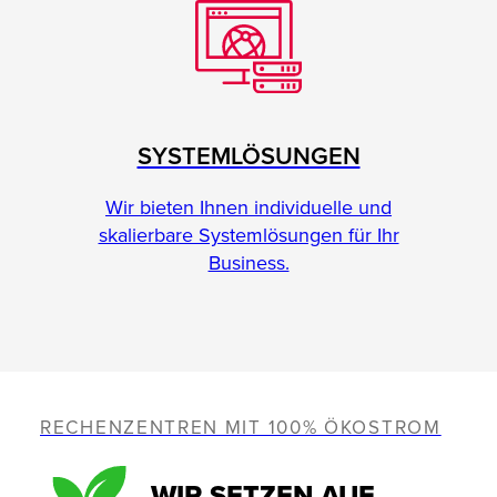
SYSTEMLÖSUNGEN
Wir bieten Ihnen individuelle und
skalierbare Systemlösungen für Ihr
Business.
RECHENZENTREN MIT 100% ÖKOSTROM
WIR SETZEN AUF