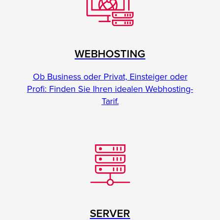
WEBHOSTING
Ob Business oder Privat, Einsteiger oder
Profi: Finden Sie Ihren idealen Webhosting-
Tarif.
SERVER