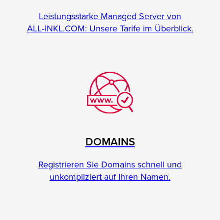
Leistungsstarke Managed Server von
ALL‑INKL.COM: Unsere Tarife im Überblick.
DOMAINS
Registrieren Sie Domains schnell und
unkompliziert auf Ihren Namen.