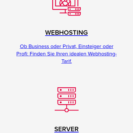
WEBHOSTING
Ob Business oder Privat, Einsteiger oder
Profi: Finden Sie Ihren idealen Webhosting-
Tarif.
SERVER