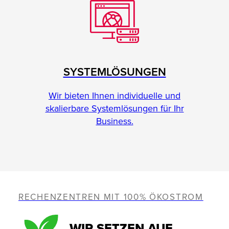
SYSTEMLÖSUNGEN
Wir bieten Ihnen individuelle und
skalierbare Systemlösungen für Ihr
Business.
RECHENZENTREN MIT 100% ÖKOSTROM
WIR SETZEN AUF