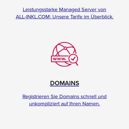
Leistungsstarke Managed Server von
ALL‑INKL.COM: Unsere Tarife im Überblick.
DOMAINS
Registrieren Sie Domains schnell und
unkompliziert auf Ihren Namen.