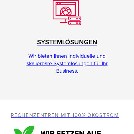
SYSTEMLÖSUNGEN
Wir bieten Ihnen individuelle und
skalierbare Systemlösungen für Ihr
Business.
RECHENZENTREN MIT 100% ÖKOSTROM
WIR SETZEN AUF