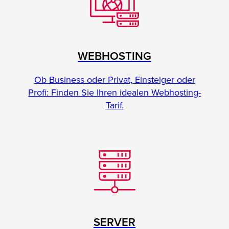
WEBHOSTING
Ob Business oder Privat, Einsteiger oder
Profi: Finden Sie Ihren idealen Webhosting-
Tarif.
SERVER