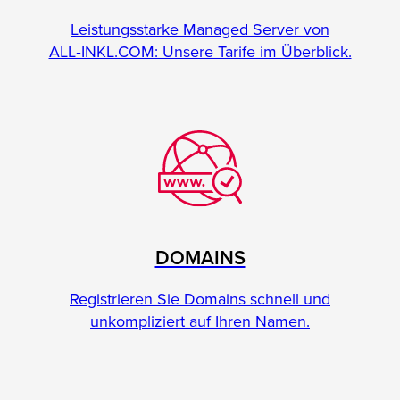
Leistungsstarke Managed Server von
ALL‑INKL.COM: Unsere Tarife im Überblick.
DOMAINS
Registrieren Sie Domains schnell und
unkompliziert auf Ihren Namen.