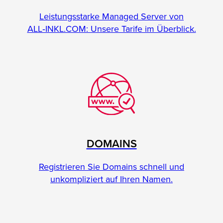
Leistungsstarke Managed Server von
ALL‑INKL.COM: Unsere Tarife im Überblick.
DOMAINS
Registrieren Sie Domains schnell und
unkompliziert auf Ihren Namen.