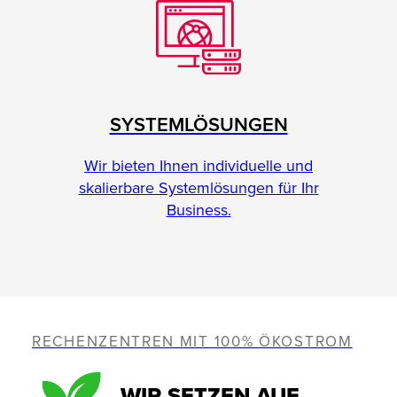
SYSTEMLÖSUNGEN
Wir bieten Ihnen individuelle und
skalierbare Systemlösungen für Ihr
Business.
RECHENZENTREN MIT 100% ÖKOSTROM
WIR SETZEN AUF