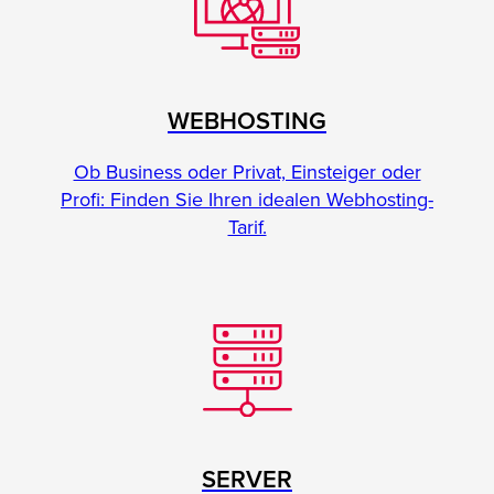
WEBHOSTING
Ob Business oder Privat, Einsteiger oder
Profi: Finden Sie Ihren idealen Webhosting-
Tarif.
SERVER