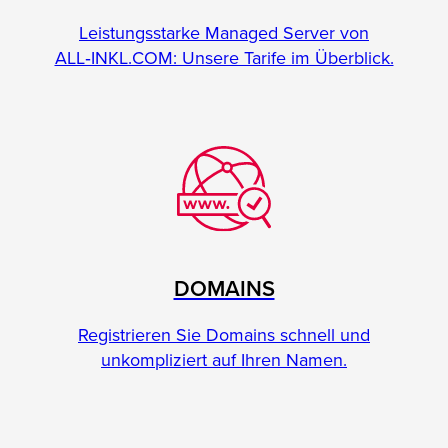
Leistungsstarke Managed Server von
ALL‑INKL.COM: Unsere Tarife im Überblick.
DOMAINS
Registrieren Sie Domains schnell und
unkompliziert auf Ihren Namen.