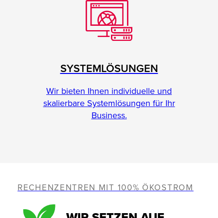
SYSTEMLÖSUNGEN
Wir bieten Ihnen individuelle und
skalierbare Systemlösungen für Ihr
Business.
RECHENZENTREN MIT 100% ÖKOSTROM
WIR SETZEN AUF