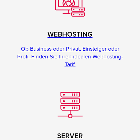
WEBHOSTING
Ob Business oder Privat, Einsteiger oder
Profi: Finden Sie Ihren idealen Webhosting-
Tarif.
SERVER