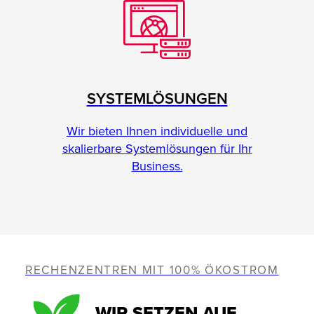
SYSTEMLÖSUNGEN
Wir bieten Ihnen individuelle und
skalierbare Systemlösungen für Ihr
Business.
RECHENZENTREN MIT 100% ÖKOSTROM
WIR SETZEN AUF