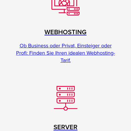
WEBHOSTING
Ob Business oder Privat, Einsteiger oder
Profi: Finden Sie Ihren idealen Webhosting-
Tarif.
SERVER