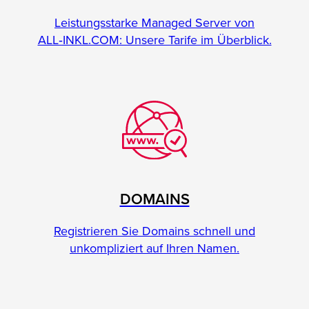
Leistungsstarke Managed Server von
ALL‑INKL.COM: Unsere Tarife im Überblick.
DOMAINS
Registrieren Sie Domains schnell und
unkompliziert auf Ihren Namen.