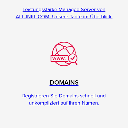
Leistungsstarke Managed Server von
ALL‑INKL.COM: Unsere Tarife im Überblick.
DOMAINS
Registrieren Sie Domains schnell und
unkompliziert auf Ihren Namen.