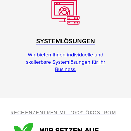
SYSTEMLÖSUNGEN
Wir bieten Ihnen individuelle und
skalierbare Systemlösungen für Ihr
Business.
RECHENZENTREN MIT 100% ÖKOSTROM
WIR SETZEN AUF