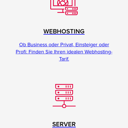
WEBHOSTING
Ob Business oder Privat, Einsteiger oder
Profi: Finden Sie Ihren idealen Webhosting-
Tarif.
SERVER