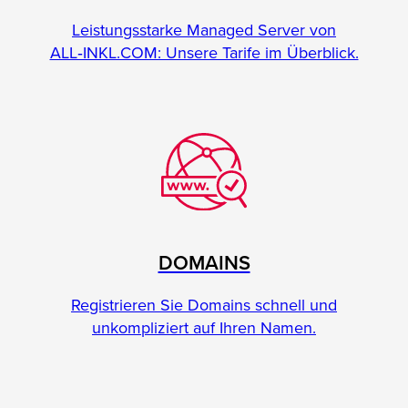
Leistungsstarke Managed Server von
ALL‑INKL.COM: Unsere Tarife im Überblick.
DOMAINS
Registrieren Sie Domains schnell und
unkompliziert auf Ihren Namen.