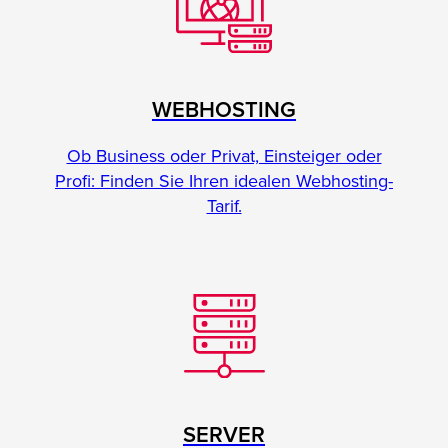
WEBHOSTING
Ob Business oder Privat, Einsteiger oder
Profi: Finden Sie Ihren idealen Webhosting-
Tarif.
SERVER