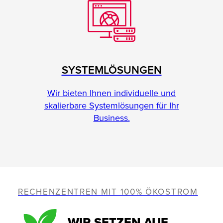
SYSTEMLÖSUNGEN
Wir bieten Ihnen individuelle und
skalierbare Systemlösungen für Ihr
Business.
RECHENZENTREN MIT 100% ÖKOSTROM
WIR SETZEN AUF