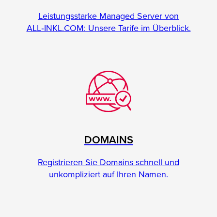
Leistungsstarke Managed Server von
ALL‑INKL.COM: Unsere Tarife im Überblick.
DOMAINS
Registrieren Sie Domains schnell und
unkompliziert auf Ihren Namen.