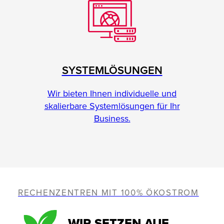
SYSTEMLÖSUNGEN
Wir bieten Ihnen individuelle und
skalierbare Systemlösungen für Ihr
Business.
RECHENZENTREN MIT 100% ÖKOSTROM
WIR SETZEN AUF