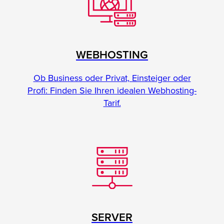
WEBHOSTING
Ob Business oder Privat, Einsteiger oder
Profi: Finden Sie Ihren idealen Webhosting-
Tarif.
SERVER