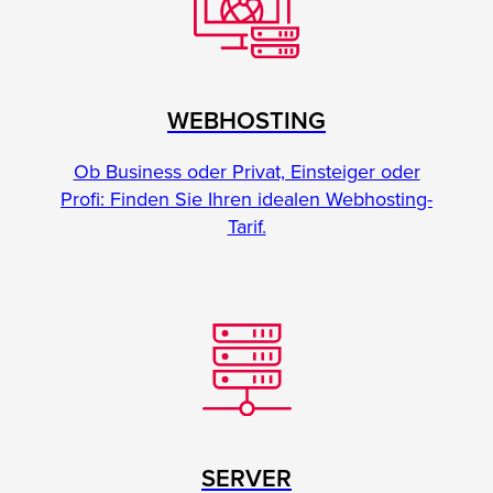
WEBHOSTING
Ob Business oder Privat, Einsteiger oder
Profi: Finden Sie Ihren idealen Webhosting-
Tarif.
SERVER