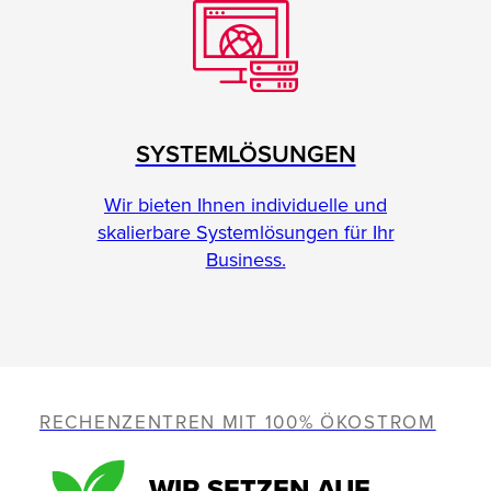
SYSTEMLÖSUNGEN
Wir bieten Ihnen individuelle und
skalierbare Systemlösungen für Ihr
Business.
RECHENZENTREN MIT 100% ÖKOSTROM
WIR SETZEN AUF