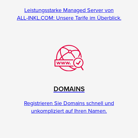
Leistungsstarke Managed Server von
ALL‑INKL.COM: Unsere Tarife im Überblick.
DOMAINS
Registrieren Sie Domains schnell und
unkompliziert auf Ihren Namen.