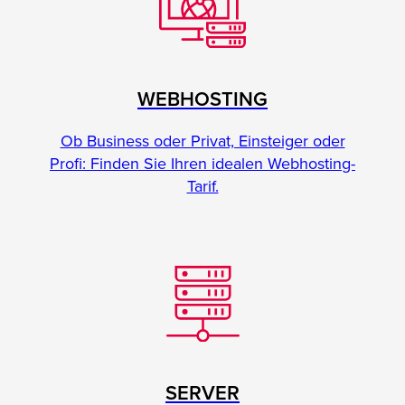
WEBHOSTING
Ob Business oder Privat, Einsteiger oder
Profi: Finden Sie Ihren idealen Webhosting-
Tarif.
SERVER