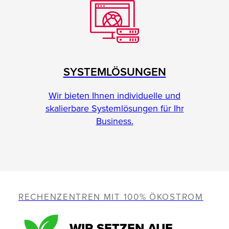
SYSTEMLÖSUNGEN
Wir bieten Ihnen individuelle und
skalierbare Systemlösungen für Ihr
Business.
RECHENZENTREN MIT 100% ÖKOSTROM
WIR SETZEN AUF