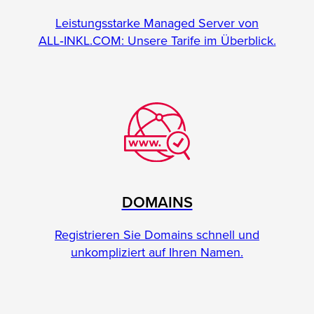
Leistungsstarke Managed Server von
ALL‑INKL.COM: Unsere Tarife im Überblick.
DOMAINS
Registrieren Sie Domains schnell und
unkompliziert auf Ihren Namen.