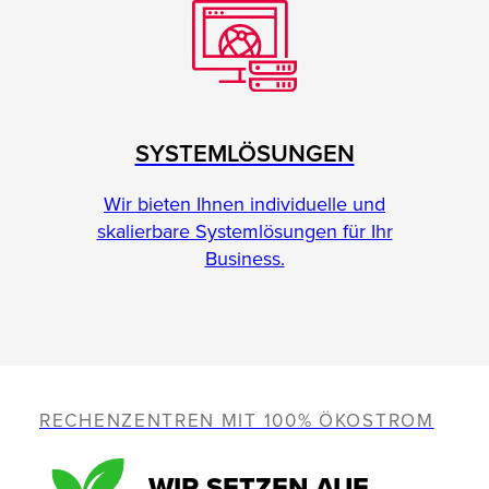
SYSTEMLÖSUNGEN
Wir bieten Ihnen individuelle und
skalierbare Systemlösungen für Ihr
Business.
RECHENZENTREN MIT 100% ÖKOSTROM
WIR SETZEN AUF