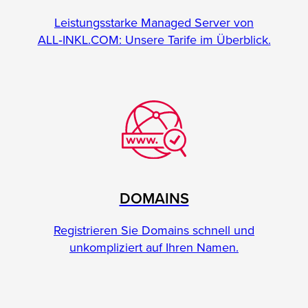
Leistungsstarke Managed Server von
ALL‑INKL.COM: Unsere Tarife im Überblick.
DOMAINS
Registrieren Sie Domains schnell und
unkompliziert auf Ihren Namen.