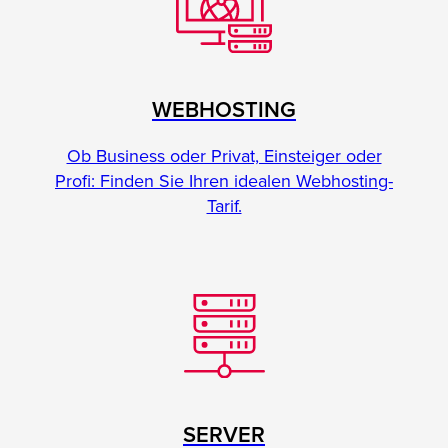
WEBHOSTING
Ob Business oder Privat, Einsteiger oder
Profi: Finden Sie Ihren idealen Webhosting-
Tarif.
SERVER