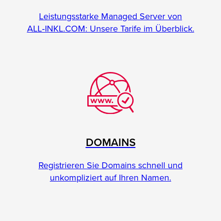
Leistungsstarke Managed Server von
ALL‑INKL.COM: Unsere Tarife im Überblick.
DOMAINS
Registrieren Sie Domains schnell und
unkompliziert auf Ihren Namen.