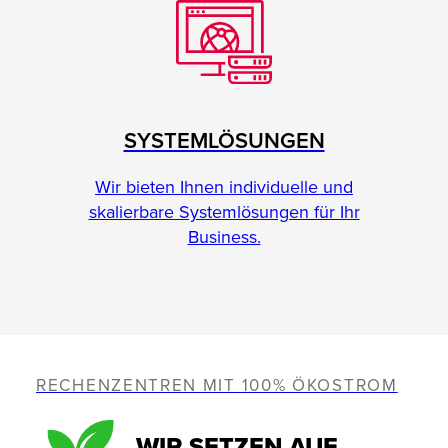
SYSTEMLÖSUNGEN
Wir bieten Ihnen individuelle und
skalierbare Systemlösungen für Ihr
Business.
RECHENZENTREN MIT 100% ÖKOSTROM
WIR SETZEN AUF