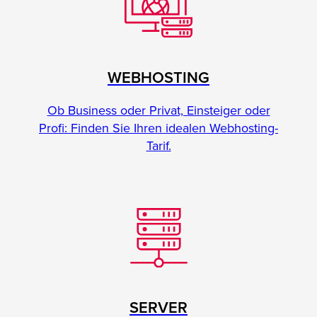
WEBHOSTING
Ob Business oder Privat, Einsteiger oder
Profi: Finden Sie Ihren idealen Webhosting-
Tarif.
SERVER