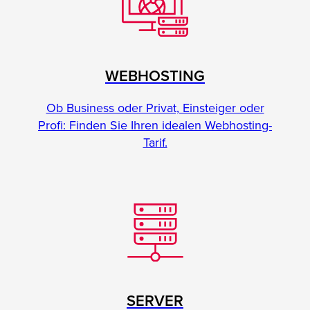
WEBHOSTING
Ob Business oder Privat, Einsteiger oder
Profi: Finden Sie Ihren idealen Webhosting-
Tarif.
SERVER