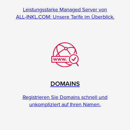
Leistungsstarke Managed Server von
ALL‑INKL.COM: Unsere Tarife im Überblick.
DOMAINS
Registrieren Sie Domains schnell und
unkompliziert auf Ihren Namen.