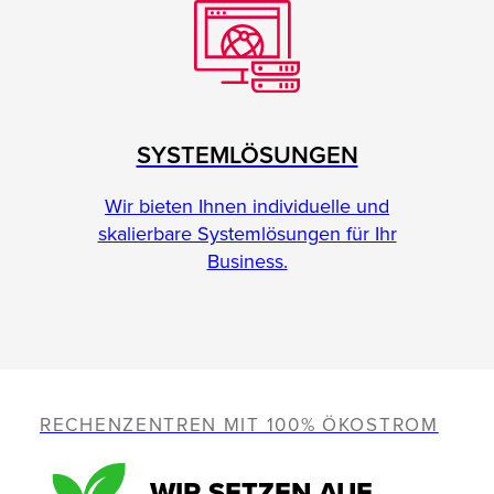
SYSTEMLÖSUNGEN
Wir bieten Ihnen individuelle und
skalierbare Systemlösungen für Ihr
Business.
RECHENZENTREN MIT 100% ÖKOSTROM
WIR SETZEN AUF