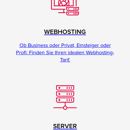
WEBHOSTING
Ob Business oder Privat, Einsteiger oder
Profi: Finden Sie Ihren idealen Webhosting-
Tarif.
SERVER