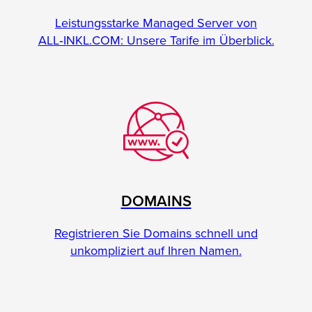
Leistungsstarke Managed Server von
ALL‑INKL.COM: Unsere Tarife im Überblick.
DOMAINS
Registrieren Sie Domains schnell und
unkompliziert auf Ihren Namen.