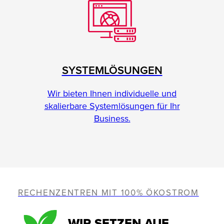
SYSTEMLÖSUNGEN
Wir bieten Ihnen individuelle und
skalierbare Systemlösungen für Ihr
Business.
RECHENZENTREN MIT 100% ÖKOSTROM
WIR SETZEN AUF